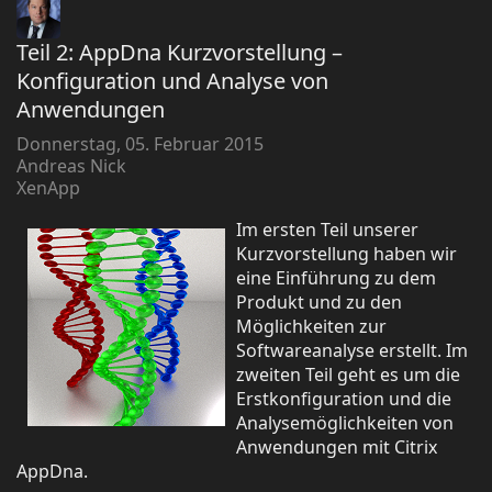
Teil 2: AppDna Kurzvorstellung –
Konfiguration und Analyse von
Anwendungen
Donnerstag, 05. Februar 2015
Andreas Nick
XenApp
Im ersten Teil unserer
Kurzvorstellung haben wir
eine Einführung zu dem
Produkt und zu den
Möglichkeiten zur
Softwareanalyse erstellt. Im
zweiten Teil geht es um die
Erstkonfiguration und die
Analysemöglichkeiten von
Anwendungen mit Citrix
AppDna.