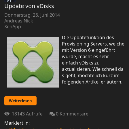
Update von vDisks
Donnerstag, 26. Juni 2014
Andreas Nick
XenApp
Die Updatefunktion des
Provisioning Servers, welche
mit Version 6 eingeführt
wurde, macht es sehr
einfach vDisks zu
aktualisieren. Wie schnell da
s geht, möchte ich kurz im
folgenden Artikel erläutern.
Weiterlesen
18143 Aufrufe
0 Kommentare
Markiert in: