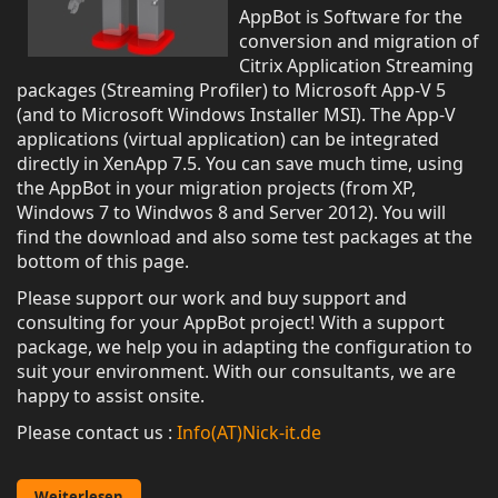
AppBot is Software for the
conversion and migration of
Citrix Application Streaming
packages (Streaming Profiler) to Microsoft App-V 5
(and to Microsoft Windows Installer MSI). The App-V
applications (virtual application) can be integrated
directly in XenApp 7.5. You can save much time, using
the AppBot in your migration projects (from XP,
Windows 7 to Windwos 8 and Server 2012). You will
find the download and also some test packages at
the
bottom of this
page.
Please support our work and buy support and
consulting for your AppBot project! With a support
package, we help you in adapting the configuration to
suit your environment. With our consultants, we are
happy to assist onsite.
Please contact us :
Info(AT)Nick-it.de
Weiterlesen