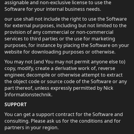
assignable and non-exclusive license to use the
Software for your internal business needs.
our use shall not include the right to use the Software
for external purposes, including but not limited to the
provision of any commercial or non-commercial
services to third parties or the use for marketing
purposes, for instance by placing the Software on your
website for downloading purposes or otherwise.
You may not (and You may not permit anyone else to)
copy, modify, create a derivative work of, reverse
engineer, decompile or otherwise attempt to extract
the object code or source code of the Software or any
part thereof, unless expressly permitted by Nick
Informationstechnik.
SUPPORT
You can get a support contract for the Software and
consulting. Please ask us for the conditions and for
partners in your region.