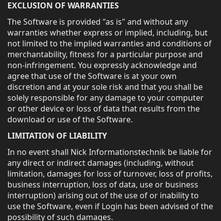
EXCLUSION OF WARRANTIES
The Software is provided "as is" and without any
warranties whether express or implied, including, but
not limited to the implied warranties and conditions of
merchantability, fitness for a particular purpose and
non-infringement. You expressly acknowledge and
agree that use of the Software is at your own
discretion and at your sole risk and that you shall be
solely responsible for any damage to your computer
or other device or loss of data that results from the
download or use of the Software.
LIMITATION OF LIABILITY
In no event shall Nick Informationstechnik be liable for
any direct or indirect damages (including, without
limitation, damages for loss of turnover, loss of profits,
business interruption, loss of data, use or business
interruption) arising out of the use of or inability to
use the Software, even if Login has been advised of the
possibility of such damages.