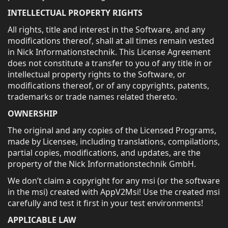
INTELLECTUAL PROPERTY RIGHTS
All rights, title and interest in the Software, and any
modifications thereof, shall at all times remain vested
in Nick Informationstechnik. This License Agreement
does not constitute a transfer to you of any title in or
intellectual property rights to the Software, or
modifications thereof, or of any copyrights, patents,
trademarks or trade names related thereto.
OWNERSHIP
The original and any copies of the Licensed Programs,
made by Licensee, including translations, compilations,
partial copies, modifications, and updates, are the
property of the Nick Informationstechnik GmbH.
We don’t claim a copyright for any msi (or the software
in the msi) created with AppV2Msi! Use the created msi
carefully and test it first in your test environments!
APPLICABLE LAW