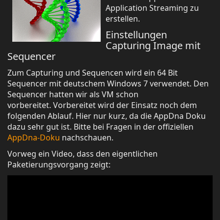
Application Streaming zu
erstellen.
Einstellungen
Capturing Image mit
Sequencer
Zum Capturing und Sequencen wird ein 64 Bit
Sequencer mit deutschem Windows 7 verwendet. Den
Sequencer hatten wir als VM schon
vorbereitet. Vorbereitet wird der Einsatz noch dem
folgenden Ablauf. Hier nur kurz, da die AppDna Doku
dazu sehr gut ist. Bitte bei Fragen in der offiziellen
AppDna-Doku
nachschauen.
Vorweg ein Video, dass den eigentlichen
Paketierungsvorgang zeigt: