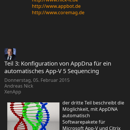
http://www.appbot.de
http://www.coremag.de
Teil 3: Konfiguration von AppDna für ein
automatisches App-V 5 Sequencing
Donnerstag, 05. Februar 2015
Andreas Nick
XenApp
der dritte Teil beschreibt die
Möglichkeit, mit AppDNA
automatisch
Softwarepakete für
Microsoft App-V und Citrix