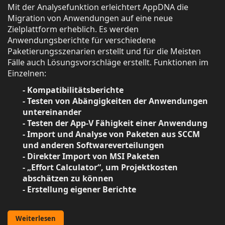
Mit der Analysefunktion erleichtert AppDNA die
Migration von Anwendungen auf eine neue
Zielplattform erheblich. Es werden
Anwendungsberichte für verschiedene
Paketierungsszenarien erstellt und für die Meisten
Fälle auch Lösungsvorschläge erstellt. Funktionen im
Einzelnen:
- Kompatibilitätsberichte
- Testen von Abängigkeiten der Anwendungen
untereinander
- Testen der App-V Fähigkeit einer Anwendung
- Import und Analyse von Paketen aus SCCM
und anderen Softwareverteilungen
- Direkter Import von MSI Paketen
- „Effort Calculator“, um Projektkosten
abschätzen zu können
- Erstellung eigener Berichte
Weiterlesen