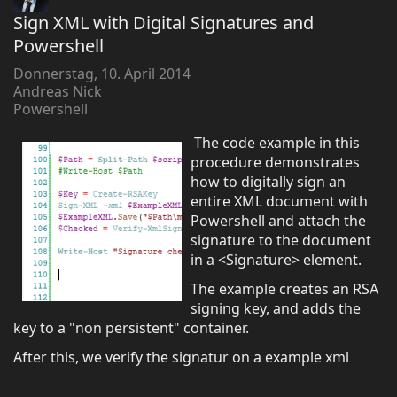
Sign XML with Digital Signatures and
Powershell
Donnerstag, 10. April 2014
Andreas Nick
Powershell
The code example in this
procedure demonstrates
how to digitally sign an
entire XML document with
Powershell and attach the
signature to the document
in a <Signature> element.
The example creates an RSA
signing key, and adds the
key to a "non persistent" container.
After this, we verify the signatur on a example xml