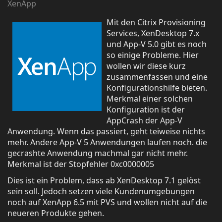
XenApp
Mit den Citrix Provisioning
Services, XenDesktop 7.x
und App-V 5.0 gibt es noch
so einige Probleme. Hier
wollen wir diese kurz
zusammenfassen und eine
Konfigurationshilfe bieten.
Merkmal einer solchen
Konfiguration ist der
AppCrash der App-V
Anwendung. Wenn das passiert, geht teiweise nichts
mehr. Andere App-V 5 Anwendungen laufen noch. die
gecrashte Anwendung machmal gar nicht mehr.
Merkmal ist der Stopfehler 0xc0000005
Dies ist ein Problem, dass ab XenDesktop 7.1 gelöst
sein soll. Jedoch setzen viele Kundenumgebungen
noch auf XenApp 6.5 mit PVS und wollen nicht auf die
neueren Produkte gehen.