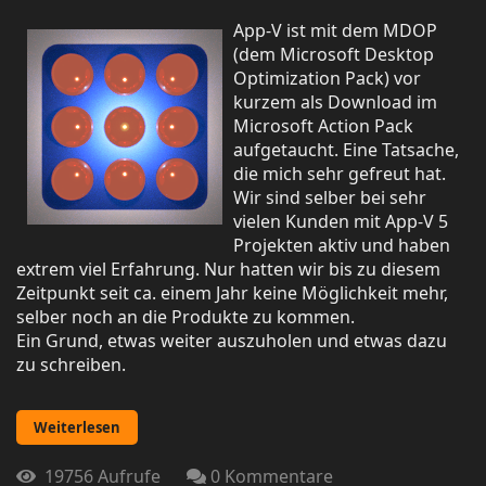
App-V ist mit dem MDOP
(dem Microsoft Desktop
Optimization Pack) vor
kurzem als Download im
Microsoft Action Pack
aufgetaucht. Eine Tatsache,
die mich sehr gefreut hat.
Wir sind selber bei sehr
vielen Kunden mit App-V 5
Projekten aktiv und haben
extrem viel Erfahrung. Nur hatten wir bis zu diesem
Zeitpunkt seit ca. einem Jahr keine Möglichkeit mehr,
selber noch an die Produkte zu kommen.
Ein Grund, etwas weiter auszuholen und etwas dazu
zu schreiben.
Weiterlesen
19756 Aufrufe
0 Kommentare