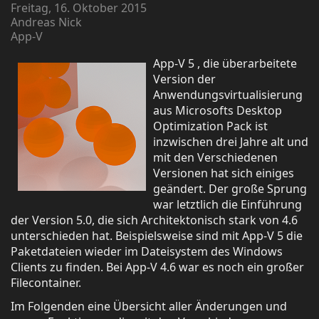
Freitag, 16. Oktober 2015
Andreas Nick
App-V
App-V 5 , die überarbeitete
Version der
Anwendungsvirtualisierung
aus Microsofts Desktop
Optimization Pack ist
inzwischen drei Jahre alt und
mit den Verschiedenen
Versionen hat sich einiges
geändert. Der große Sprung
war letztlich die Einführung
der Version 5.0, die sich Architektonisch stark von 4.6
unterschieden hat. Beispielsweise sind mit App-V 5 die
Paketdateien wieder im Dateisystem des Windows
Clients zu finden. Bei App-V 4.6 war es noch ein großer
Filecontainer.
Im Folgenden eine Übersicht aller Änderungen und