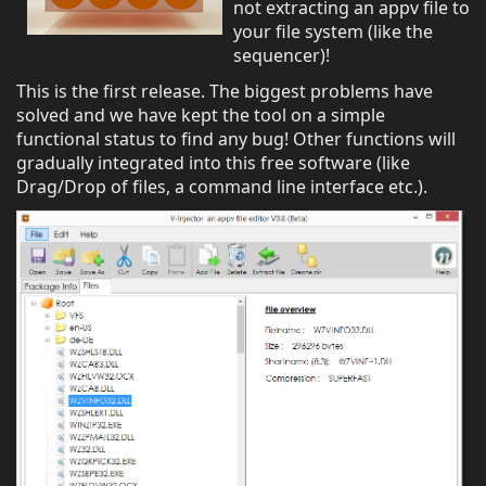
not extracting an appv file to
your file system (like the
sequencer)!
This is the first release. The biggest problems have
solved and we have kept the tool on a simple
functional status to find any bug! Other functions will
gradually integrated into this free software (like
Drag/Drop of files, a command line interface etc.).