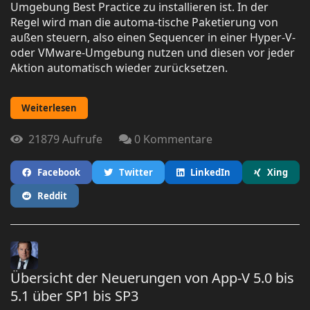
Umgebung Best Practice zu installieren ist. In der
Regel wird man die automa-tische Paketierung von
außen steuern, also einen Sequencer in einer Hyper-V-
oder VMware-Umgebung nutzen und diesen vor jeder
Aktion automatisch wieder zurücksetzen.
Weiterlesen
21879 Aufrufe
0 Kommentare
Facebook
Twitter
LinkedIn
Xing
Reddit
Übersicht der Neuerungen von App-V 5.0 bis
5.1 über SP1 bis SP3