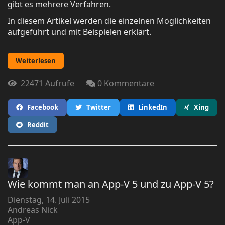
gibt es mehrere Verfahren.
In diesem Artikel werden die einzelnen Möglichkeiten
aufgeführt und mit Beispielen erklärt.
Weiterlesen
22471 Aufrufe
0 Kommentare
Facebook
Twitter
LinkedIn
Xing
Reddit
Wie kommt man an App-V 5 und zu App-V 5?
Dienstag, 14. Juli 2015
Andreas Nick
App-V