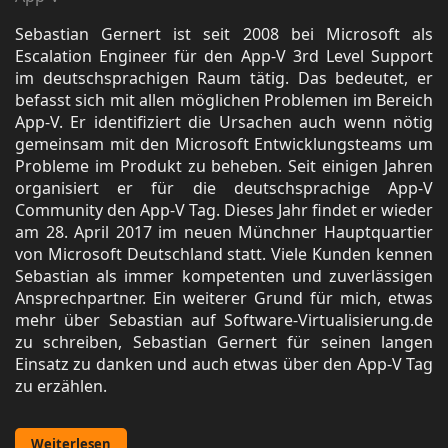
Sebastian Gernert ist seit 2008 bei Microsoft als
Escalation Engineer für den App-V 3rd Level Support
im deutschsprachigen Raum tätig. Das bedeutet, er
befasst sich mit allen möglichen Problemen im Bereich
App-V. Er identifiziert die Ursachen auch wenn nötig
gemeinsam mit den Microsoft Entwicklungsteams um
Probleme im Produkt zu beheben. Seit einigen Jahren
organisiert er für die deutschsprachige App-V
Community den App-V Tag. Dieses Jahr findet er wieder
am 28. April 2017 im neuen Münchner Hauptquartier
von Microsoft Deutschland statt. Viele Kunden kennen
Sebastian als immer kompetenten und zuverlässigen
Ansprechpartner. Ein weiterer Grund für mich, etwas
mehr über Sebastian auf Software-Virtualisierung.de
zu schreiben, Sebastian Gernert für seinen langen
Einsatz zu danken und auch etwas über den App-V Tag
zu erzählen.
Weiterlesen