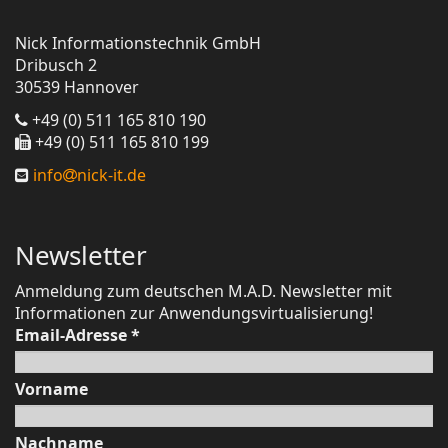
Nick Informationstechnik GmbH
Dribusch 2
30539 Hannover
+49 (0) 511 165 810 190
+49 (0) 511 165 810 199
info
nick-it.de
Newsletter
Anmeldung zum deutschen M.A.D. Newsletter mit
Informationen zur Anwendungsvirtualisierung!
Email-Adresse
*
Vorname
Nachname