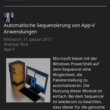
Automatische Sequenzierung von App-V
Anwendungen
Mittwoch, 11. Januar 2017
Andreas Nick
App-V
Microsoft bietet mit der
Windows PowerShell auf
dem Sequencer eine
Möglichkeit, die
Paketerstellung zu
automatisieren. Die
Nutzung dieser Module ist
einfach. Bei dem Sequencer
ist wiederum zu beachten,
dass dieser für die genutzte