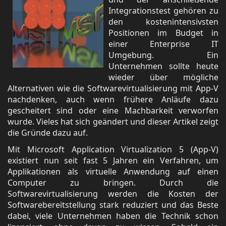
Integrationstest gehören zu
den kostenintensivsten
Positionen im Budget in
einer Enterprise IT
Umgebung. Ein
Unternehmen sollte heute
wieder über mögliche
Alternativen wie die Softwarevirtualisierung mit App-V
nachdenken, auch wenn frühere Anläufe dazu
gescheitert sind oder eine Machbarkeit verworfen
wurde. Vieles hat sich geändert und dieser Artikel zeigt
die Gründe dazu auf.
Mit Microsoft Application Virtualization 5 (App-V)
existiert nun seit fast 5 Jahren ein Verfahren, um
Applikationen als virtuelle Anwendung auf einen
Computer zu bringen. Durch die
Softwarevirtualisierung werden die Kosten der
Softwarebereitstellung stark reduziert und das Beste
dabei, viele Unternehmen haben die Technik schon