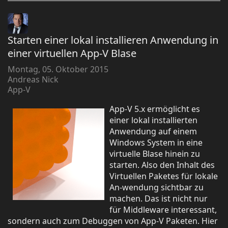
Starten einer lokal installieren Anwendung in
einer virtuellen App-V Blase
Montag, 05. Oktober 2015
Andreas Nick
App-V
App-V 5.x ermöglicht es
einer lokal installierten
Anwendung auf einem
Windows System in eine
virtuelle Blase hinein zu
starten. Also den Inhalt des
Virtuellen Paketes für lokale
An-wendung sichtbar zu
machen. Das ist nicht nur
für Middleware interessant,
sondern auch zum Debuggen von App-V Paketen. Hier