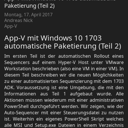
Paketierung (Teil 2)
Montag, 17. April 2017
Andreas Nick
App-V
App-V mit Windows 10 1703
automatische Paketierung (Teil 2)
Im ersten Teil ist der automatischen Rollout eines
Sequencers auf einem Hyper-V Host unter VMware
Workstation beschrieben (also eine VM in einer VM). In
diesem Teil beschreiben wir die neuen Möglichkeiten
zu einer automatisierten Sequenzierung mit dem 1703
ADK. Voraussetzung ist eine Umgebung, die mit den
Informationen aus Teil 1 aufgebaut wurde. Alle
Aktionen müssen wiederum mit einer administrativen
PowerShell durchgeführt werden. Wir zeigen, wie der
Auto-Sequencer mit einer Steuerungsdatei zu nutzen
ist. Weiterhin ein eigenes PowerShell Skript welches
alle MSI und Setup.exe Dateien in einem Verzeichnis