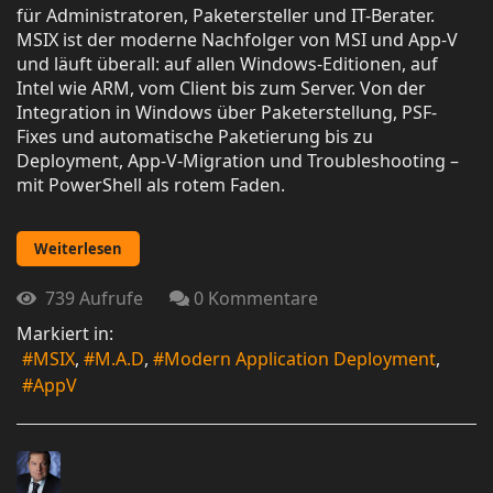
für Administratoren, Paketersteller und IT-Berater.
MSIX ist der moderne Nachfolger von MSI und App-V
und läuft überall: auf allen Windows-Editionen, auf
Intel wie ARM, vom Client bis zum Server. Von der
Integration in Windows über Paketerstellung, PSF-
Fixes und automatische Paketierung bis zu
Deployment, App-V-Migration und Troubleshooting –
mit PowerShell als rotem Faden.
Weiterlesen
739 Aufrufe
0 Kommentare
Markiert in:
MSIX
M.A.D
Modern Application Deployment
AppV