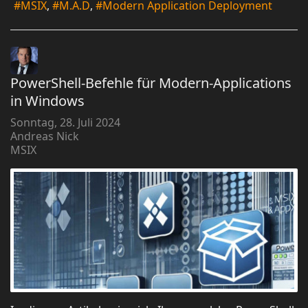
MSIX
M.A.D
Modern Application Deployment
PowerShell-Befehle für Modern-Applications
in Windows
Sonntag, 28. Juli 2024
Andreas Nick
MSIX