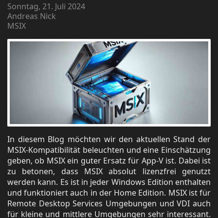
Sonntag, 21. Juli 2024
Andreas Nick
MSIX
In diesem Blog möchten wir den aktuellen Stand der
MSIX-Kompatibilität beleuchten und eine Einschätzung
geben, ob MSIX ein guter Ersatz für App-V ist. Dabei ist
zu betonen, dass MSIX absolut lizenzfrei genutzt
werden kann. Es ist in jeder Windows Edition enthalten
und funktioniert auch in der Home Edition. MSIX ist für
Remote Desktop Services Umgebungen und VDI auch
für kleine und mittlere Umgebungen sehr interessant.