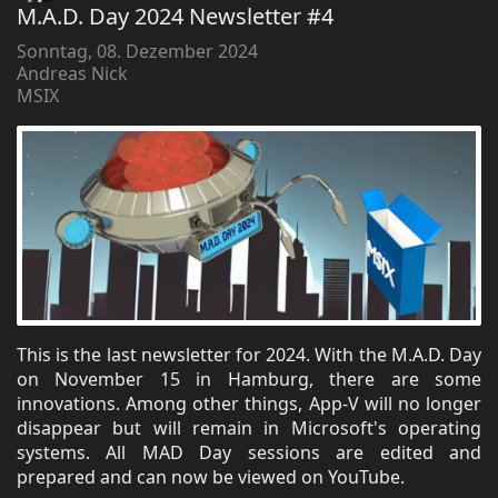
M.A.D. Day 2024 Newsletter #4
Sonntag, 08. Dezember 2024
Andreas Nick
MSIX
This is the last newsletter for 2024. With the M.A.D. Day
on November 15 in Hamburg, there are some
innovations. Among other things, App-V will no longer
disappear but will remain in Microsoft's operating
systems. All MAD Day sessions are edited and
prepared and can now be viewed on YouTube.