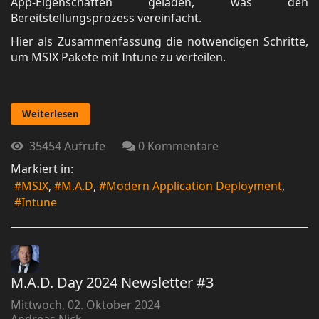
App-Eigenschaften geladen, was den
Bereitstellungsprozess vereinfacht.
Hier als Zusammenfassung die notwendigen Schritte,
um MSIX Pakete mit Intune zu verteilen.
Weiterlesen
35454 Aufrufe
0 Kommentare
Markiert in:
MSIX
M.A.D
Modern Application Deployment
Intune
M.A.D. Day 2024 Newsletter #3
Mittwoch, 02. Oktober 2024