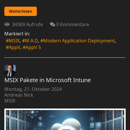
Weiterlesen
34369 Aufrufe
0 Kommentare
Markiert in:
MSIX
M.A.D
Modern Application Deployment
AppV
AppV 5
MSIX Pakete in Microsoft Intune
Montag, 21. Oktober 2024
Andreas Nick
MSIX