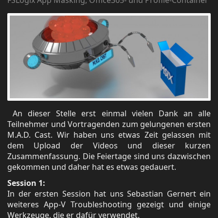
An dieser Stelle erst einmal vielen Dank an alle
Teilnehmer und Vortragenden zum gelungenen ersten
M.A.D. Cast. Wir haben uns etwas Zeit gelassen mit
dem Upload der Videos und dieser kurzen
Zusammenfassung. Die Feiertage sind uns dazwischen
gekommen und daher hat es etwas gedauert.
Session 1:
In der ersten Session hat uns Sebastian Gernert ein
weiteres App-V Troubleshooting gezeigt und einige
Werkzeuge, die er dafür verwendet.