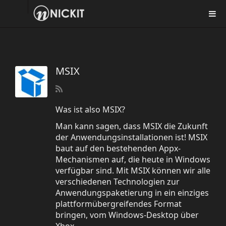
MSIX
Was ist also MSIX?
Man kann sagen, dass MSIX die Zukunft
der Anwendungsinstallationen ist! MSIX
baut auf den bestehenden Appx-
Mechanismen auf, die heute in Windows
verfügbar sind. Mit MSIX können wir alle
verschiedenen Technologien zur
Anwendungspaketierung in ein einziges
plattformübergreifendes Format
bringen, vom Windows-Desktop über