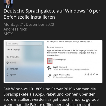
Deutsche Sprachpakete auf Windows 10 per
Befehlszeile installieren
Montag, 21. Dezember 2020
Andreas Nick
MSIX
Seit Windows 10 1809 und Server 2019 kommen die
Sprachpakete als AppX Paket und können über den
Store installiert werden. Es geht auch anders, gerade
wenn man die Pakete offline bereitstellen möchte.