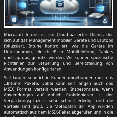
Microsoft Intune ist ein Cloud-basierter Dienst, der
sich auf das Management mobiler Geräte und Laptops
fokussiert. Intune kontrolliert, wie die Geräte im
Unternehmen, einschließlich Mobiltelefone, Tablets
und Laptops, genutzt werden. Wir können spezifische
Richtlinien zur Steuerung und Bereitstellung von
Anwendungen konfigurieren.
Seit langen sehe ich in Kundenumgebungen meistens
„.Intune" Pakete. Dabei kann seit langen auch das
MSIX Format verteilt werden. Insbesondere, wenn
Anwendungen auf Anhieb funktionieren ist der
Verpackungsprozess sehr schnell erledigt und die
Vorteile sind groß. Die Metadaten der App werden
automatisch aus dem MSIX-Paket abgerufen und in die