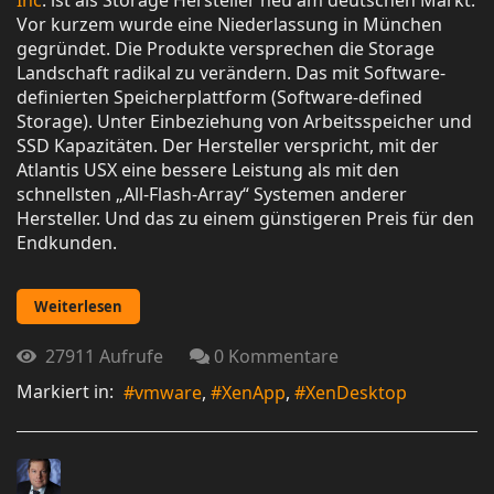
Vor kurzem wurde eine Niederlassung in München
gegründet. Die Produkte versprechen die Storage
Landschaft radikal zu verändern. Das mit Software-
definierten Speicherplattform (Software-defined
Storage). Unter Einbeziehung von Arbeitsspeicher und
SSD Kapazitäten. Der Hersteller verspricht, mit der
Atlantis USX eine bessere Leistung als mit den
schnellsten „All-Flash-Array“ Systemen anderer
Hersteller. Und das zu einem günstigeren Preis für den
Endkunden.
Weiterlesen
27911 Aufrufe
0 Kommentare
Markiert in:
vmware
XenApp
XenDesktop