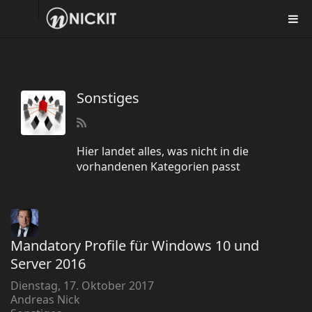
Sonstiges
Hier landet alles, was nicht in die
vorhandenen Kategorien passt
Mandatory Profile für Windows 10 und
Server 2016
Dienstag, 17. Oktober 2017
Andreas Nick