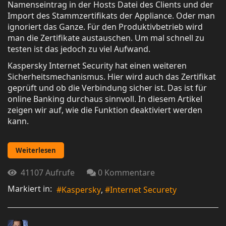
Namenseintrag in der Hosts Datei des Clients und der
Import des Stammzertifikats der Appliance. Oder man
ignoriert das Ganze. Für den Produktivbetrieb wird
man die Zertifikate austauschen. Um mal schnell zu
testen ist das jedoch zu viel Aufwand.
Kaspersky Internet Security hat einen weiteren
Sicherheitsmechanismus. Hier wird auch das Zertifikat
geprüft und ob die Verbindung sicher ist. Das ist für
online Banking durchaus sinnvoll. In diesem Artikel
zeigen wir auf, wie die Funktion deaktiviert werden
kann.
Weiterlesen
41107 Aufrufe
0 Kommentare
Markiert in:
Kaspersky
Internet Securety