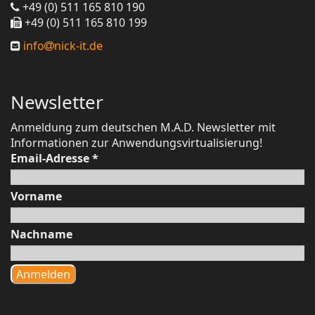
+49 (0) 511 165 810 190
+49 (0) 511 165 810 199
info
nick-it.de
Newsletter
Anmeldung zum deutschen M.A.D. Newsletter mit
Informationen zur Anwendungsvirtualisierung!
Email-Adresse
*
Vorname
Nachname