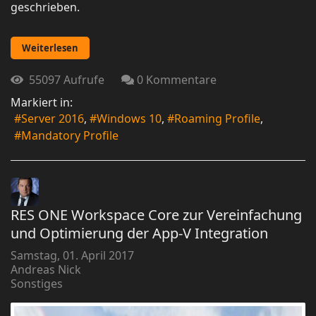
geschrieben.
Weiterlesen
55097 Aufrufe
0 Kommentare
Markiert in:
Server 2016
Windows 10
Roaming Profile
Mandatory Profile
RES ONE Workspace Core zur Vereinfachung
und Optimierung der App-V Integration
Samstag, 01. April 2017
Andreas Nick
Sonstiges