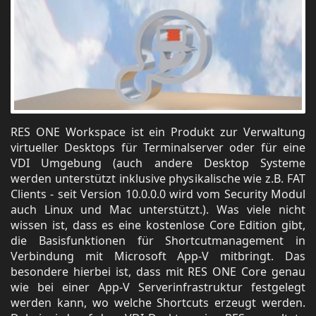
RES ONE Workspace ist ein Produkt zur Verwaltung
virtueller Desktops für Terminalserver oder für eine
VDI Umgebung (auch andere Desktop Systeme
werden unterstützt inklusive physikalische wie z.B. FAT
Clients - seit Version 10.0.0.0 wird vom Security Modul
auch Linux und Mac unterstützt.). Was viele nicht
wissen ist, dass es eine kostenlose Core Edition gibt,
die Basisfunktionen für Shortcutmanagement in
Verbindung mit Microsoft App-V mitbringt. Das
besondere hierbei ist, dass mit RES ONE Core genau
wie bei einer App-V Serverinfrastruktur festgelegt
werden kann, wo welche Shortcuts erzeugt werden.