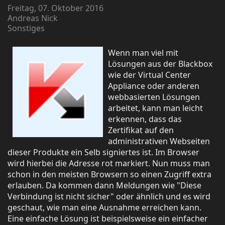
Freitag, 07. Oktober 2016
Andreas Nick
Sonstiges
Wenn man viel mit
Lösungen aus der Blackbox
wie der Virtual Center
Appliance oder anderen
webbasierten Lösungen
arbeitet, kann man leicht
erkennen, dass das
Zertifikat auf den
administrativen Webseiten
dieser Produkte ein Selb signiertes ist. Im Browser
wird hierbei die Adresse rot markiert. Nun muss man
schon in den meisten Browsern so einen Zugriff extra
erlauben. Da kommen dann Meldungen wie "Diese
Verbindung ist nicht sicher" oder ähnlich und es wird
geschaut, wie man eine Ausnahme erreichen kann.
Eine einfache Lösung ist beispielsweise ein einfacher