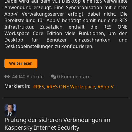
Dabei wird auf dem VDI Desktop eine RES verwaltete
Anwendung erzeugt. Eine Synchronisation mit einem
App-V Verwaltungsserver erfolgt dabei nicht. Die
Bereitstellung für App-V benötigt somit nur eine RES
Infrastruktur. Zusätzlich enthält die RES ONE
Workspace Core Edition viele Funktionen, um den
Desktop für Benutzer einzuschränken und
Desktopeinstellungen zu konfigurieren.
Weiterlesen
44040 Aufrufe
0 Kommentare
Markiert in:
RES
RES ONE Workspace
App-V
Prüfung der sicheren Verbindungen im
Kaspersky Internet Security