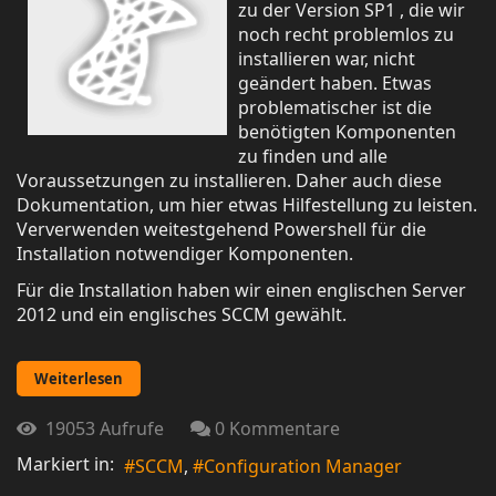
zu der Version SP1 , die wir
noch recht problemlos zu
installieren war, nicht
geändert haben. Etwas
problematischer ist die
benötigten Komponenten
zu finden und alle
Voraussetzungen zu installieren. Daher auch diese
Dokumentation, um hier etwas Hilfestellung zu leisten.
Ververwenden weitestgehend Powershell für die
Installation notwendiger Komponenten.
Für die Installation haben wir einen englischen Server
2012 und ein englisches SCCM gewählt.
Weiterlesen
19053 Aufrufe
0 Kommentare
Markiert in:
SCCM
Configuration Manager