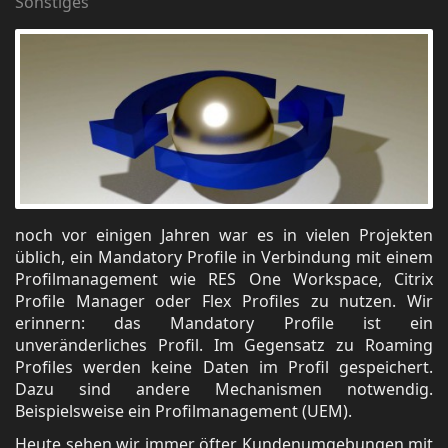
Sonstiges
noch vor einigen Jahren war es in vielen Projekten
üblich, ein Mandatory Profile in Verbindung mit einem
Profilmanagement wie RES One Workspace, Citrix
Profile Manager oder Flex Profiles zu nutzen. Wir
erinnern: das Mandatory Profile ist ein
unveränderliches Profil. Im Gegensatz zu Roaming
Profiles werden keine Daten im Profil gespeichert.
Dazu sind andere Mechanismen notwendig.
Beispielsweise ein Profilmanagement (UEM).
Heute sehen wir immer öfter Kundenumgebungen mit