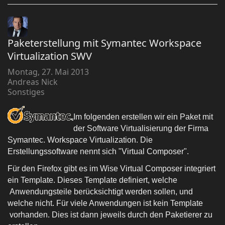
Paketerstellung mit Symantec Workspace
Virtualization SWV
Montag, 27. Mai 2013
Andreas Nick
Sonstiges
Im folgenden erstellen wir ein Paket mit
der Software Virtualisierung der Firma
Symantec. Workspace Virtualization. Die
Erstellungssoftware nennt sich "Virtual Composer".
Für den Firefox gibt es im Wise Virtual Composer integriert
ein Template. Dieses Template definiert, welche
Anwendungsteile berücksichtigt werden sollen,
und
welche nicht. Für viele Anwendungen ist kein Template
vorhanden. Dies ist dann jeweils durch den Paketierer zu