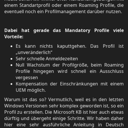
einem Standartprofil oder einem Roaming Profile, die
eventuell noch ein Profilmanagement darüber nutzen.
Dabei hat gerade das Mandatory Profile viele
Vorteile:
Es kann nichts kaputtgehen. Das Profil ist
„unveränderlich“
Sehr schnelle Anmeldezeiten
Null Wachstum der Profilgröße, beim Roaming
Profile hingegen wird schnell ein Ausschluss
vergessen
Kompensation der Einschränkungen mit einem
UEM möglich.
Warum ist das so? Vermutlich, weil es in den letzten
Windows Versionen sehr komplex geworden ist, so ein
Profil zu erstellen. Die Microsoft KB ist hier auch etwas
dürftig und übergeht einige Schritte. Wir haben daher
hier eine sehr ausführliche Anleitung in Deutsch