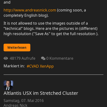
and
http://www.andreasnick.com
(coming soon, a
completely English blog).
It is not allowed to use the images outside of a
“technical” blogs. Here are the pictures in (different)
high resolution ("Save As" to get the full resolution ).
Weiterlesen
48179 Aufrufe
0 Kommentare
Markiert in:
CVAD XenApp
Altlantis USX im Stretched Cluster
Samstag, 07. Mai 2016
Andreas Nick