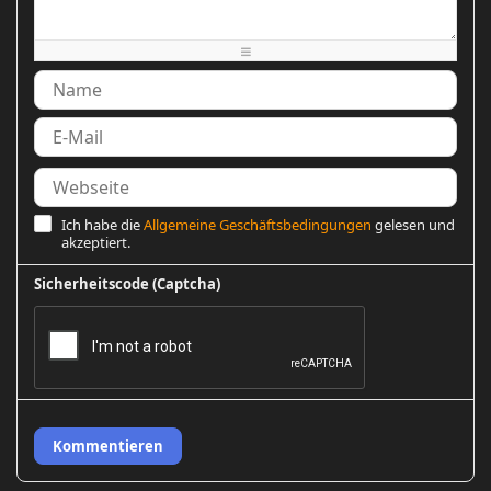
-
-
-
-
-
-
-
-
Ich habe die
Allgemeine Geschäftsbedingungen
gelesen und
akzeptiert.
Sicherheitscode (Captcha)
Kommentieren