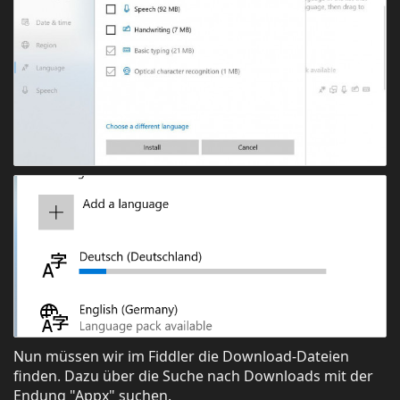
Nun müssen wir im Fiddler die Download-Dateien
finden. Dazu über die Suche nach Downloads mit der
Endung "Appx" suchen.