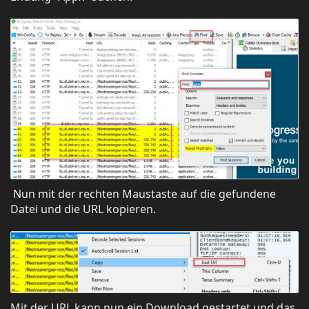
Nun mit der rechten Maustaste auf die gefundene
Datei und die URL kopieren.
Mit der URL kann nun ein Download gestartet und das