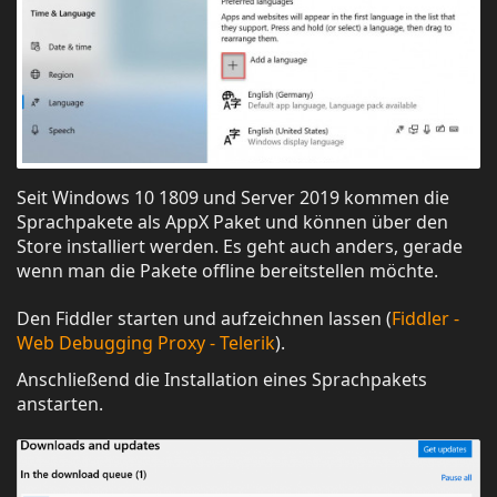
Seit Windows 10 1809 und Server 2019 kommen die
Sprachpakete als AppX Paket und können über den
Store installiert werden. Es geht auch anders, gerade
wenn man die Pakete offline bereitstellen möchte.
Den Fiddler starten und aufzeichnen lassen (
Fiddler -
Web Debugging Proxy - Telerik
).
Anschließend die Installation eines Sprachpakets
anstarten.