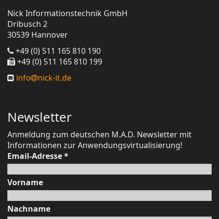
Nick Informationstechnik GmbH
Dribusch 2
30539 Hannover
+49 (0) 511 165 810 190
+49 (0) 511 165 810 199
info
nick-it.de
Newsletter
Anmeldung zum deutschen M.A.D. Newsletter mit
Informationen zur Anwendungsvirtualisierung!
Email-Adresse
*
Vorname
Nachname