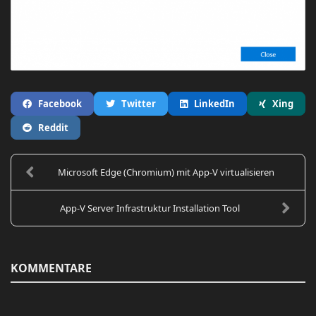
Facebook
Twitter
LinkedIn
Xing
Reddit
Microsoft Edge (Chromium) mit App-V virtualisieren
App-V Server Infrastruktur Installation Tool
KOMMENTARE