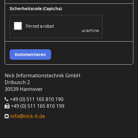
Sicherheitscode (Captcha)
Kommentieren
Nick Informationstechnik GmbH
Dribusch 2
30539 Hannover
+49 (0) 511 165 810 190
+49 (0) 511 165 810 199
info
nick-it.de