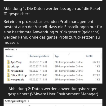
Abbildung 1: Die Daten werden bezogen auf die Paket
ID gespeichert
Bei einem prozessbasierenden Profilmanagement
besteht auch der Vorteil, dass die Einstellungen nur für
eine bestimmte Anwendung zurückgesetzt (gelöscht)
werden kann, ohne das ganze Profil zurücksetzten zu
müssen.
Abbildung 2: Daten werden anwendungsbezogen
gespeichert (VMware User Environment Manager)