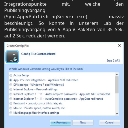
Integrationspunkte mit, welche den
Publishingvorgang
(
) massiv
SyncAppvPublishingServer.exe
beschleunigt. So konnte in unserem Lab der
Publishingvorgang von 5 App-V Paketen von 35 Sek.
auf 2 Sek. reduziert werden.