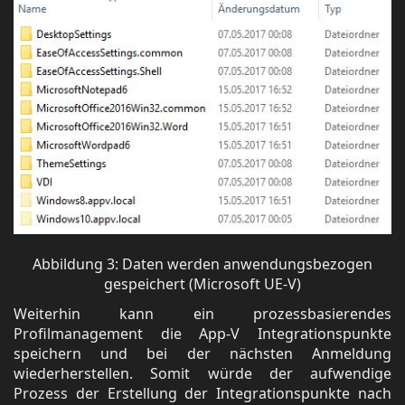
Abbildung 3: Daten werden anwendungsbezogen
gespeichert (Microsoft UE-V)
Weiterhin kann ein prozessbasierendes
Profilmanagement die App-V Integrationspunkte
speichern und bei der nächsten Anmeldung
wiederherstellen. Somit würde der aufwendige
Prozess der Erstellung der Integrationspunkte nach