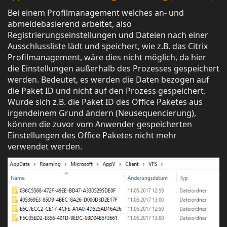
Bei einem Profilmanagement welches an- und
abmeldebasierend arbeitet, also
Registrierungseinstellungen und Dateien nach einer
Ausschlussliste lädt und speichert, wie z.B. das Citrix
Profilmanagement, wäre dies nicht möglich, da hier
die Einstellungen außerhalb des Prozesses gespeichert
werden. Bedeutet, es werden die Daten bezogen auf
die Paket ID und nicht auf den Prozess gespeichert.
Würde sich z.B. die Paket ID des Office Paketes aus
irgendeinem Grund ändern (Neusequencierung),
können die zuvor vom Anwender gespeicherten
Einstellungen des Office Paketes nicht mehr
verwendet werden.