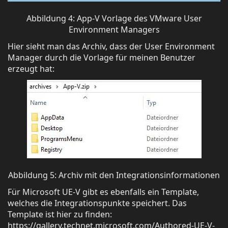
Abbildung 4: App-V Vorlage des VMware User
Environment Managers
Hier sieht man das Archiv, dass der User Environment
Manager durch die Vorlage für meinen Benutzer
erzeugt hat:
Abbildung 5: Archiv mit den Integrationsinformationen
Für Microsoft UE-V gibt es ebenfalls ein Template,
welches die Integrationspunkte speichert. Das
Template ist hier zu finden:
https://gallery.technet.microsoft.com/Authored-UE-V-