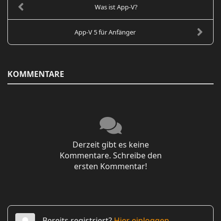
Was ist App-V?
App-V 5 für Anfänger
KOMMENTARE
Derzeit gibt es keine
Kommentare. Schreibe den
ersten Kommentar!
Bereits registriert?
Hier einloggen