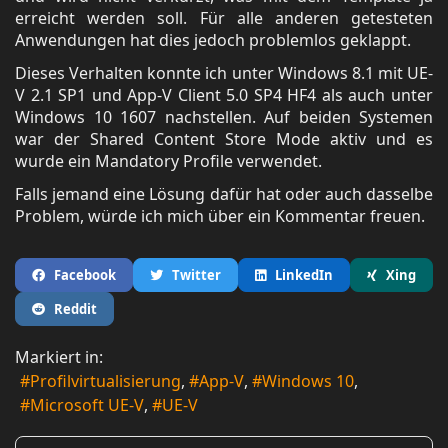
erreicht werden soll. Für alle anderen getesteten
Anwendungen hat dies jedoch problemlos geklappt.
Dieses Verhalten konnte ich unter Windows 8.1 mit UE-
V 2.1 SP1 und App-V Client 5.0 SP4 HF4 als auch unter
Windows 10 1607 nachstellen. Auf beiden Systemen
war der Shared Content Store Mode aktiv und es
wurde ein Mandatory Profile verwendet.
Falls jemand eine Lösung dafür hat oder auch dasselbe
Problem, würde ich mich über ein Kommentar freuen.
Facebook
Twitter
LinkedIn
Xing
Reddit
Markiert in:
Profilvirtualisierung
App-V
Windows 10
Microsoft UE-V
UE-V