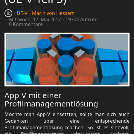
UE-V
Marin von Hessert
Mittwoch, 17. Mai 2017
19704 Aufrufe
0 Kommentare
App-V mit einer
Profilmanagementlösung
Möchte man App-V einsetzten, sollte man sich auch
Gedanken über eine entsprechende
Profilmanagementlösung machen. So ist es sinnvoll,