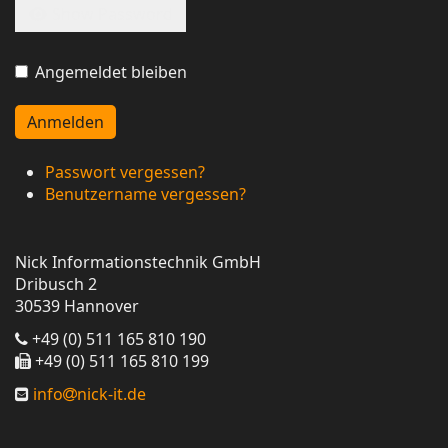
Show Password
Angemeldet bleiben
Anmelden
Passwort vergessen?
Benutzername vergessen?
Nick Informationstechnik GmbH
Dribusch 2
30539 Hannover
+49 (0) 511 165 810 190
+49 (0) 511 165 810 199
info
nick-it.de