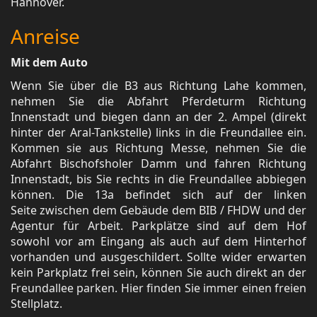
Hannover.
Anreise
Mit dem Auto
Wenn Sie über die B3 aus Richtung Lahe kommen,
nehmen Sie die Abfahrt Pferdeturm Richtung
Innenstadt und biegen dann an der 2. Ampel (direkt
hinter der Aral-Tankstelle) links in die Freundallee ein.
Kommen sie aus Richtung Messe, nehmen Sie die
Abfahrt Bischofsholer Damm und fahren Richtung
Innenstadt, bis Sie rechts in die Freundallee abbiegen
können. Die 13a befindet sich auf der linken
Seite zwischen dem Gebäude dem BIB / FHDW und der
Agentur für Arbeit. Parkplätze sind auf dem Hof
sowohl vor am Eingang als auch auf dem Hinterhof
vorhanden und ausgeschildert. Sollte wider erwarten
kein Parkplatz frei sein, können Sie auch direkt an der
Freundallee parken. Hier finden Sie immer einen freien
Stellplatz.