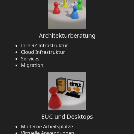
Architekturberatung
Ihre RZ Infrastruktur
Cloud Infrastruktur
Services
Migration
EUC und Desktops
Moderne Arbeitsplätze
Virtuelle Anwendungen