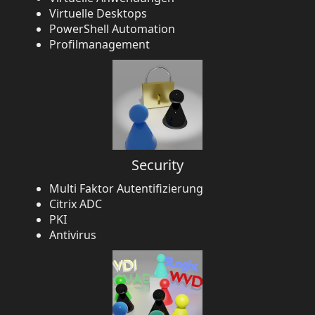
Virtuelle Desktops
PowerShell Automation
Profilmanagement
Security
Multi Faktor Autentifizierung
Citrix ADC
PKI
Antivirus