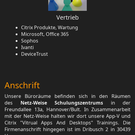
Vertrieb
Citrix Produkte, Wartung
Microsoft, Office 365
Sophos
Ivanti
DeviceTrust
Anschrift
Unsere Büroräume befinden sich in den Räumen
des
Netz-Weise Schulungszentrums
in der
Freundallee 13a, Hannover/Bult. In Zusammenarbeit
mit der Netz-Weise halten wir dort unsere App-V und
Citrix "Vitrual Apps And Desktops" Trainings. Die
Firmenanschrift hingegen ist im Dribusch 2 in 30439