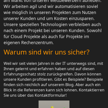
am Markt von unseren Wettbewerbern abheben.
Wir arbeiten agil und wir automatisieren soviel
wie möglich in unseren Projekten zum Nutzen
unserer Kunden und um Kosten einzusparen.
Unsere speziellen Technologien verbleiben auch
nach einem Projekt bei unseren Kunden. Sowohl
für Cloud Projekte als auch für Projekte im
eigenen Rechenzentrum.
Warum sind wir uns sicher?
Weil wir seit vielen Jahren in der IT unterwegs sind, mit
Ihnen gelernt und erfahren haben und auf diesen
Erfahrungsschatz stolz zurückgreifen. Davon können
unsere Kunden profitieren. Gibt es Beispiele? Beispiele
finden sich reichlich auf unserem Blog. Aber auch ein
Blick in die Referenzen kann sich lohnen. Kontaktierren
Sie uns über das Kontaktformular!