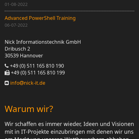
01-08-2022
Advanced PowerShell Training
06-07-2022
Nick Informationstechnik GmbH
Dribusch 2
30539 Hannover
+49 (0) 511 165 810 190
+49 (0) 511 165 810 199
info
nick-it.de
Warum wir?
Wir schaffen es immer wieder, Ideen und Visionen
mit in IT-Projekte einzubringen mit denen wir uns