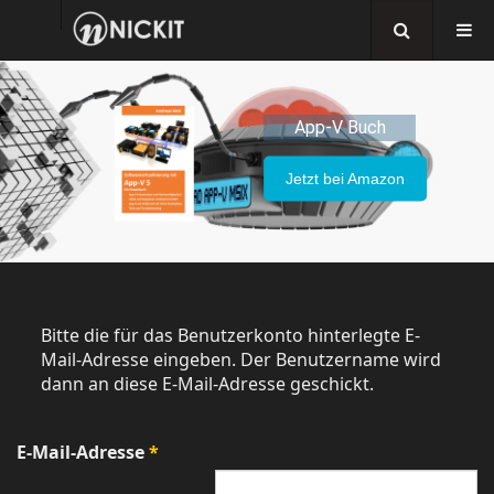
App-V Buch
Jetzt bei Amazon
Bitte die für das Benutzerkonto hinterlegte E-
Mail-Adresse eingeben. Der Benutzername wird
dann an diese E-Mail-Adresse geschickt.
E-Mail-Adresse
*