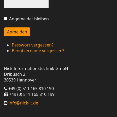
Show Password
Angemeldet bleiben
Anmelden
Passwort vergessen?
Benutzername vergessen?
Nick Informationstechnik GmbH
Dribusch 2
30539 Hannover
+49 (0) 511 165 810 190
+49 (0) 511 165 810 199
info
nick-it.de