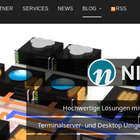
TNER
SERVICES
NEWS
BLOG
RSS
Hochwertige Lösungen mi
Terminalserver- und Desktop Umge