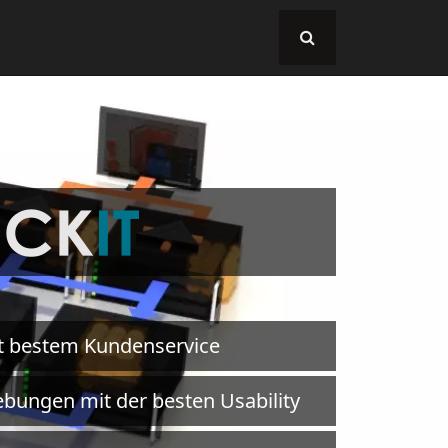
t bestem Kundenservice
bungen mit der besten Usability