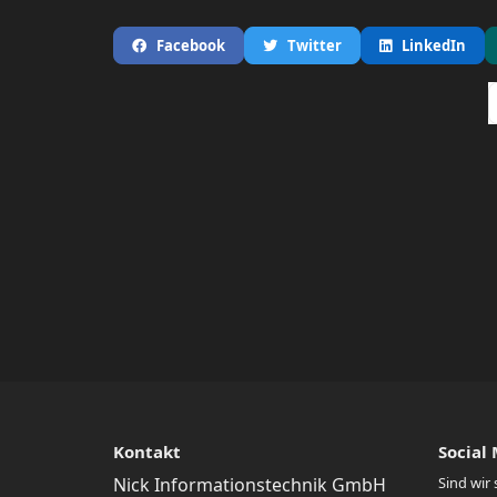
Facebook
Twitter
LinkedIn
Kontakt
Social
Nick Informationstechnik GmbH
Sind wir