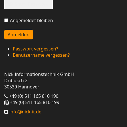
Show Password
Angemeldet bleiben
Anmelden
Passwort vergessen?
Benutzername vergessen?
Nick Informationstechnik GmbH
Dribusch 2
30539 Hannover
+49 (0) 511 165 810 190
+49 (0) 511 165 810 199
info
nick-it.de