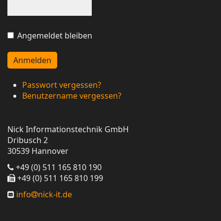
Show Password
Angemeldet bleiben
Anmelden
Passwort vergessen?
Benutzername vergessen?
Nick Informationstechnik GmbH
Dribusch 2
30539 Hannover
+49 (0) 511 165 810 190
+49 (0) 511 165 810 199
info
nick-it.de