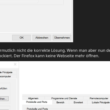
vermutlich nicht die korrekte Lösung. Wenn man aber nun d
ckiert. Der Firefox kann keine Webseite mehr öffnen.