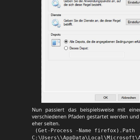
Nun passiert das beispielsweise mit eine
verschiedenen Pfaden gestartet werden und a
eher selten.
(Get-Process -Name firefox).Path
C:\Users\\AppData\Local\Microsoft\