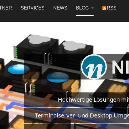
TNER
SERVICES
NEWS
BLOG
RSS
Hochwertige Lösungen mi
Terminalserver- und Desktop Umge