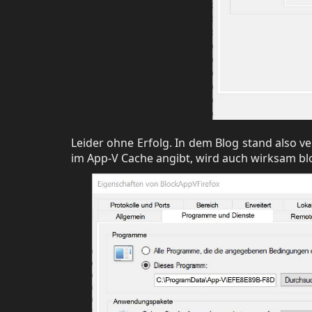
Leider ohne Erfolg. In dem Blog stand also 
im App-V Cache angibt, wird auch wirksam blo