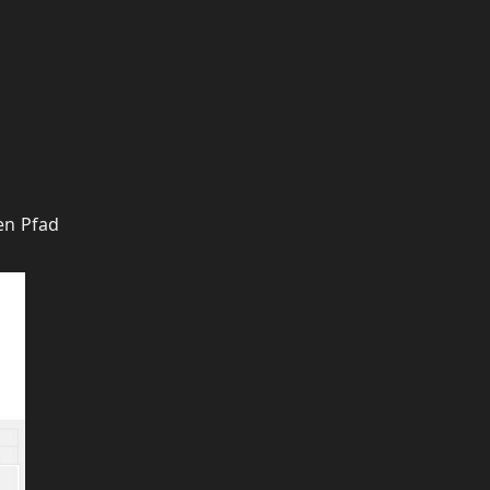
en Pfad