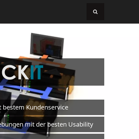
t bestem Kundenservice
bungen mit der besten Usability