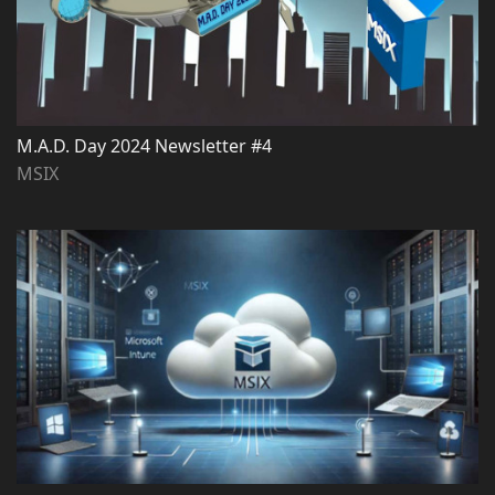
M.A.D. Day 2024 Newsletter #4
MSIX