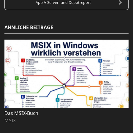
App-V Server- und Depotreport
ÄHNLICHE BEITRÄGE
Das MSIX-Buch
MSIX