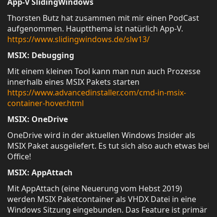
App-V SlidingWindows
Thorsten Butz hat zusammen mit mir einen PodCast
aufgenommen. Hauptthema ist natürlich App-V.
https://www.slidingwindows.de/slw13/
MSIX: Debugging
Mit einem kleinen Tool kann man nun auch Prozesse
innerhalb eines MSIX Pakets starten
https://www.advancedinstaller.com/cmd-in-msix-
container-hover.html
MSIX: OneDrive
OneDrive wird in der aktuellen Windows Insider als
MSIX Paket ausgeliefert. Es tut sich also auch etwas bei
Office!
MSIX: AppAttach
Mit AppAttach (eine Neuerung vom Hebst 2019)
werden MSIX Paketcontainer als VHDX Datei in eine
Windows Sitzung eingebunden. Das Feature ist primär