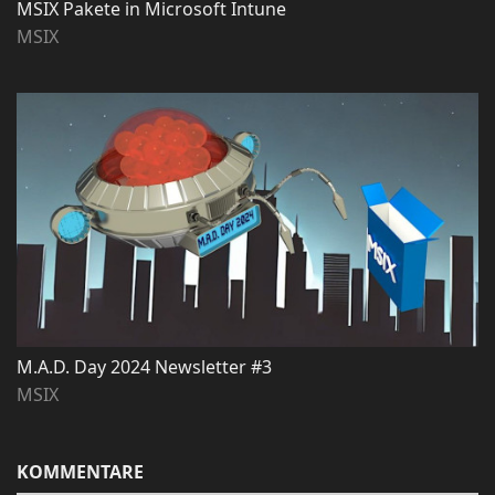
MSIX Pakete in Microsoft Intune
MSIX
M.A.D. Day 2024 Newsletter #3
MSIX
KOMMENTARE