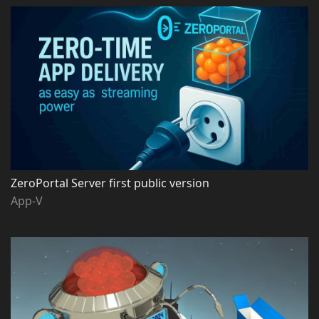
ZeroPortal Server first public version
App-V