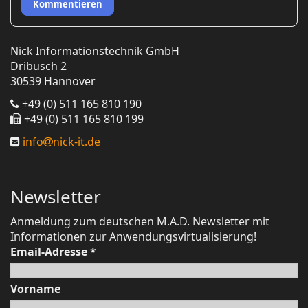
Kommentieren
Nick Informationstechnik GmbH
Dribusch 2
30539 Hannover
+49 (0) 511 165 810 190
+49 (0) 511 165 810 199
info
nick-it.de
Newsletter
Anmeldung zum deutschen M.A.D. Newsletter mit
Informationen zur Anwendungsvirtualisierung!
Email-Adresse
*
Vorname