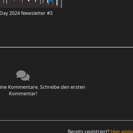
 Day 2024 Newsletter #3
keine Kommentare. Schreibe den ersten
Kommentar!
Bereits registriert?
Hier einl