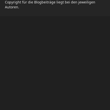
Copyright für die Blogbeiträge liegt bei den jeweiligen
Autoren.