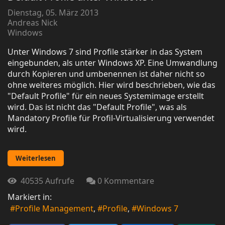
Dienstag, 05. März 2013
Andreas Nick
Windows
Unter Windows 7 sind Profile stärker in das System
eingebunden, als unter Windows XP. Eine Umwandlung
durch Kopieren und umbenennen ist daher nicht so
ohne weiteres möglich. Hier wird beschrieben, wie das
"Default Profile" für ein neues Systemimage erstellt
wird. Das ist nicht das "Default Profile", was als
Mandatory Profile für Profil-Virtualisierung verwendet
wird.
Weiterlesen
40535 Aufrufe
0 Kommentare
Markiert in:
Profile Management
Profile
Windows 7