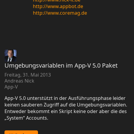
http://www.appbot.de
http://www.coremag.de
Umgebungsvariablen im App-V 5.0 Paket
Freitag, 31. Mai 2013
Andreas Nick
App-V
App-V 5.0 unterstützt in der Ausführungsphase leider
keinen sauberen Zugriff auf die Umgebungsvariablen.
Entweder bekommt ein Skript keine oder aber die des
„System“ Accounts.