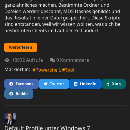
ganz ähnliches machen. Bestimmte Ordner und
Dateien werden gescannt, MD5 Hashes gebildet und
das Resultat in einer Datei gespeichert. Diese Skripte
sind entstanden, weil wir wissen wollten, was sich bei
bestimmten Clients im Lauf der Zeit ändert.
Weiterlesen
18932 Aufrufe
0 Kommentare
Markiert in:
Powershell
Tool
Facebook
Twitter
LinkedIn
Xing
Reddit
Default Profile unter Windows 7